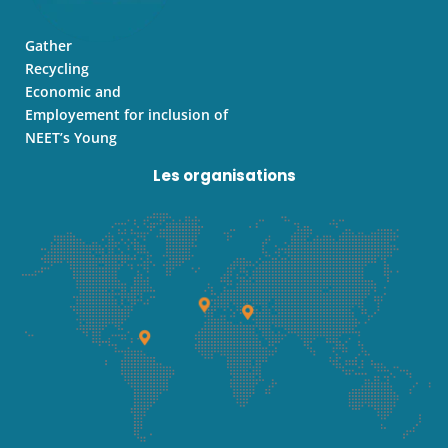
Gather
Recycling
Economic and
Employement for inclusion of
NEET’s Young
Les organisations