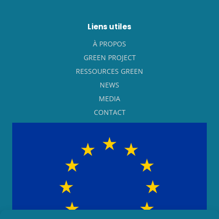
Liens utiles
À PROPOS
GREEN PROJECT
RESSOURCES GREEN
NEWS
MEDIA
CONTACT