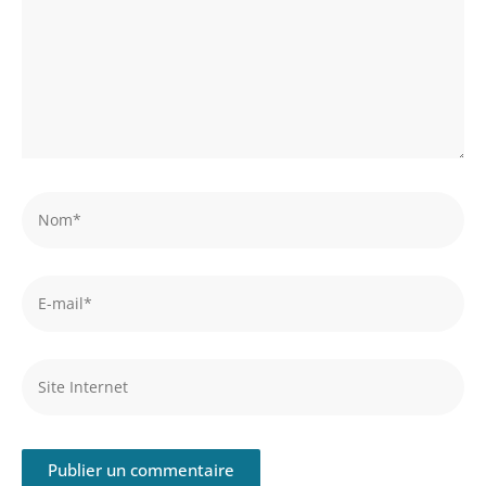
Nom*
E-
mail*
Site
Internet