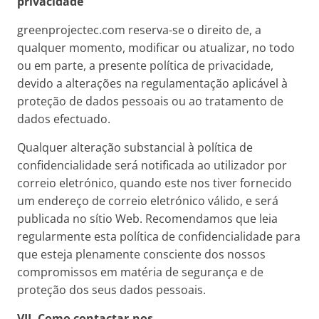
privacidade
greenprojectec.com reserva-se o direito de, a
qualquer momento, modificar ou atualizar, no todo
ou em parte, a presente política de privacidade,
devido a alterações na regulamentação aplicável à
proteção de dados pessoais ou ao tratamento de
dados efectuado.
Qualquer alteração substancial à política de
confidencialidade será notificada ao utilizador por
correio eletrónico, quando este nos tiver fornecido
um endereço de correio eletrónico válido, e será
publicada no sítio Web. Recomendamos que leia
regularmente esta política de confidencialidade para
que esteja plenamente consciente dos nossos
compromissos em matéria de segurança e de
proteção dos seus dados pessoais.
VII. Como contactar-nos