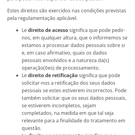
Estes direitos são exercidos nas condições previstas
pela regulamentação aplicável.
Le
direito de acesso
significa que pode pedir-
nos, em qualquer altura, que o informemos se
estamos a processar dados pessoais sobre si
e, em caso afirmativo, quais os dados
pessoais envolvidos e a natureza da(s)
operação(ões) de processamento.
Le
direito de retificação
significa que pode
solicitar-nos a retificação dos seus dados
pessoais se estes estiverem incorrectos. Pode
também solicitar que os seus dados pessoais,
se estiverem incompletos, sejam
completados, na medida em que tal seja
relevante para a finalidade do tratamento em
questão.