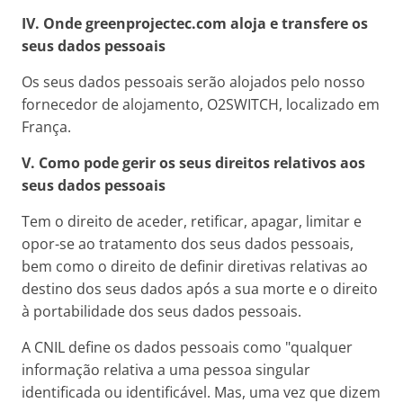
IV. Onde greenprojectec.com aloja e transfere os
seus dados pessoais
Os seus dados pessoais serão alojados pelo nosso
fornecedor de alojamento, O2SWITCH, localizado em
França.
V. Como pode gerir os seus direitos relativos aos
seus dados pessoais
Tem o direito de aceder, retificar, apagar, limitar e
opor-se ao tratamento dos seus dados pessoais,
bem como o direito de definir diretivas relativas ao
destino dos seus dados após a sua morte e o direito
à portabilidade dos seus dados pessoais.
A CNIL define os dados pessoais como "qualquer
informação relativa a uma pessoa singular
identificada ou identificável. Mas, uma vez que dizem