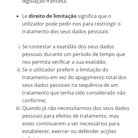
legislação francesa.
Le
direito de limitação
significa que o
utilizador pode pedir-nos para restringir o
tratamento dos seus dados pessoais:
Se contestar a exatidão dos seus dados
pessoais durante um período de tempo que
nos permita verificar a sua exatidão;
Se o utilizador preferir a limitação do
tratamento em vez do apagamento total dos
seus dados pessoais na sequência de um
tratamento que tenha sido considerado não
conforme;
Quando já não necessitarmos dos seus dados
pessoais para efeitos de tratamento, mas
estes continuarem a ser necessários para
estabelecer, exercer ou defender acções