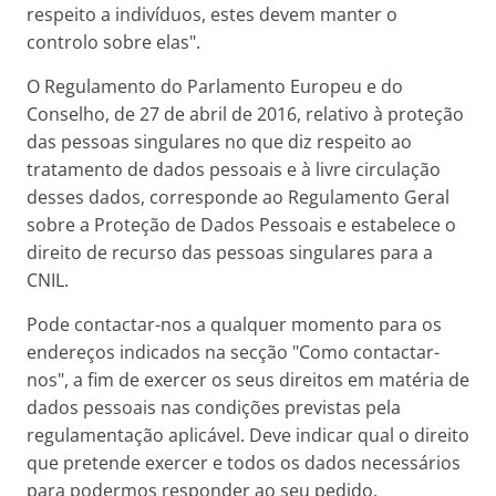
respeito a indivíduos, estes devem manter o
controlo sobre elas".
O Regulamento do Parlamento Europeu e do
Conselho, de 27 de abril de 2016, relativo à proteção
das pessoas singulares no que diz respeito ao
tratamento de dados pessoais e à livre circulação
desses dados, corresponde ao Regulamento Geral
sobre a Proteção de Dados Pessoais e estabelece o
direito de recurso das pessoas singulares para a
CNIL.
Pode contactar-nos a qualquer momento para os
endereços indicados na secção "Como contactar-
nos", a fim de exercer os seus direitos em matéria de
dados pessoais nas condições previstas pela
regulamentação aplicável. Deve indicar qual o direito
que pretende exercer e todos os dados necessários
para podermos responder ao seu pedido.