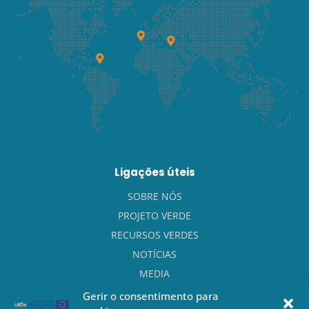
Ligações úteis
SOBRE NÓS
PROJETO VERDE
RECURSOS VERDES
NOTÍCIAS
MEDIA
CONTACTO
Gerir o consentimento para