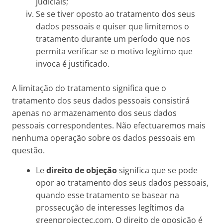
judiciais;
Se se tiver oposto ao tratamento dos seus
dados pessoais e quiser que limitemos o
tratamento durante um período que nos
permita verificar se o motivo legítimo que
invoca é justificado.
A limitação do tratamento significa que o
tratamento dos seus dados pessoais consistirá
apenas no armazenamento dos seus dados
pessoais correspondentes. Não efectuaremos mais
nenhuma operação sobre os dados pessoais em
questão.
Le
direito de objeção
significa que se pode
opor ao tratamento dos seus dados pessoais,
quando esse tratamento se basear na
prossecução de interesses legítimos da
greenprojectec.com. O direito de oposição é