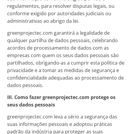
regulamentos, para resolver disputas legais, ou
conforme exigido por autoridades judiciais ou
administrativas ao abrigo da lei.
greenprojectec.com garantirá a legalidade de
qualquer partilha de dados pessoais, celebrando
acordos de processamento de dados com as
empresas com quem os seus dados pessoais são
partilhados, obrigando-as a cumprir esta política de
privacidade e a tomar as medidas de segurança e
confidencialidade adequadas ao processamento de
dados pessoais.
III. Como fazer
greenprojectec.com
protege os
seus dados pessoais
greenprojectec.com leva a sério a segurança das
suas informações pessoais e adoptou práticas
padrão da indústria para proteger as suas