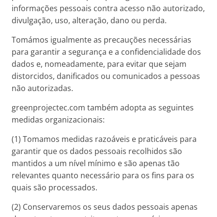
informações pessoais contra acesso não autorizado,
divulgação, uso, alteração, dano ou perda.
Tomámos igualmente as precauções necessárias
para garantir a segurança e a confidencialidade dos
dados e, nomeadamente, para evitar que sejam
distorcidos, danificados ou comunicados a pessoas
não autorizadas.
greenprojectec.com também adopta as seguintes
medidas organizacionais:
(1) Tomamos medidas razoáveis e praticáveis para
garantir que os dados pessoais recolhidos são
mantidos a um nível mínimo e são apenas tão
relevantes quanto necessário para os fins para os
quais são processados.
(2) Conservaremos os seus dados pessoais apenas