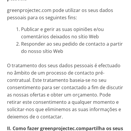
greenprojectec.com pode utilizar os seus dados
pessoais para os seguintes fins:
Publicar e gerir as suas opiniões e/ou
comentários deixados no sítio Web
Responder ao seu pedido de contacto a partir
do nosso sítio Web
O tratamento dos seus dados pessoais é efectuado
no âmbito de um processo de contacto pré-
contratual. Este tratamento baseia-se no seu
consentimento para ser contactado a fim de discutir
as nossas ofertas e obter um orçamento. Pode
retirar este consentimento a qualquer momento e
solicitar-nos que eliminemos as suas informações e
deixemos de o contactar.
II. Como fazer
greenprojectec.com
partilha os seus