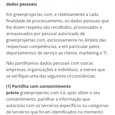
dados pessoais
Em greenprojectec.com, e relativamente a cada
finalidade de processamento, os dados pessoais que
lhe dizem respeito são recolhidos, processados e
armazenados por pessoal autorizado de
greenprojectec.com, exclusivamente no âmbito das
respectivas competências, e em particular pelos
departamentos de serviço ao cliente, marketing e TI.
Não partilhamos dados pessoais com outras
empresas, organizações e indivíduos, a menos que
se verifique uma das seguintes circunstâncias:
(1)
Partilha com consentimento
prévio
greenprojectec.com irá, após obter o seu
consentimento, partilhar a informação que
autorizou com os terceiros específicos ou categorias
de terceiros que foram identificados no momento