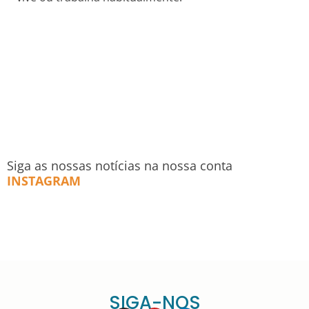
Siga as nossas notícias na nossa conta
INSTAGRAM
SIGA-NOS