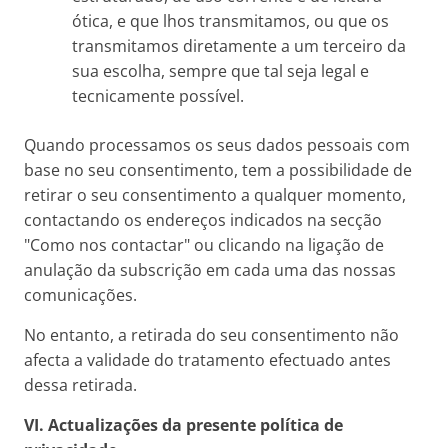
ótica, e que lhos transmitamos, ou que os
transmitamos diretamente a um terceiro da
sua escolha, sempre que tal seja legal e
tecnicamente possível.
Quando processamos os seus dados pessoais com
base no seu consentimento, tem a possibilidade de
retirar o seu consentimento a qualquer momento,
contactando os endereços indicados na secção
"Como nos contactar" ou clicando na ligação de
anulação da subscrição em cada uma das nossas
comunicações.
No entanto, a retirada do seu consentimento não
afecta a validade do tratamento efectuado antes
dessa retirada.
VI. Actualizações da presente política de