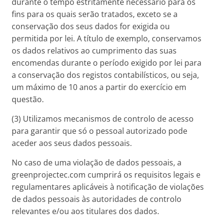
durante o tempo estritamente necessário para os
fins para os quais serão tratados, exceto se a
conservação dos seus dados for exigida ou
permitida por lei. A título de exemplo, conservamos
os dados relativos ao cumprimento das suas
encomendas durante o período exigido por lei para
a conservação dos registos contabilísticos, ou seja,
um máximo de 10 anos a partir do exercício em
questão.
(3) Utilizamos mecanismos de controlo de acesso
para garantir que só o pessoal autorizado pode
aceder aos seus dados pessoais.
No caso de uma violação de dados pessoais, a
greenprojectec.com cumprirá os requisitos legais e
regulamentares aplicáveis à notificação de violações
de dados pessoais às autoridades de controlo
relevantes e/ou aos titulares dos dados.