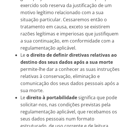
exercido sob reserva da justificação de um
motivo legítimo relacionado com a sua
situação particular. Cessaremos então o
tratamento em causa, exceto se existirem
razões legítimas e imperiosas que justifiquem
a sua continuação, em conformidade com a
regulamentação aplicável.
Le
o direito de definir diretivas relativas ao
destino dos seus dados após a sua morte
permite-lhe dar a conhecer as suas instruções
relativas à conservação, eliminação e
comunicação dos seus dados pessoais após a
sua morte.
Le
direito à portabilidade
significa que pode
solicitar-nos, nas condições previstas pela
regulamentação aplicável, que recebamos os
seus dados pessoais num formato
estruturado, de uso corrente e de leitura