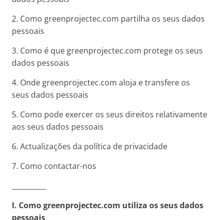
2. Como greenprojectec.com partilha os seus dados
pessoais
3. Como é que greenprojectec.com protege os seus
dados pessoais
4. Onde greenprojectec.com aloja e transfere os
seus dados pessoais
5. Como pode exercer os seus direitos relativamente
aos seus dados pessoais
6. Actualizações da política de privacidade
7. Como contactar-nos
__________
I. Como
greenprojectec.com
utiliza os seus dados
pessoais