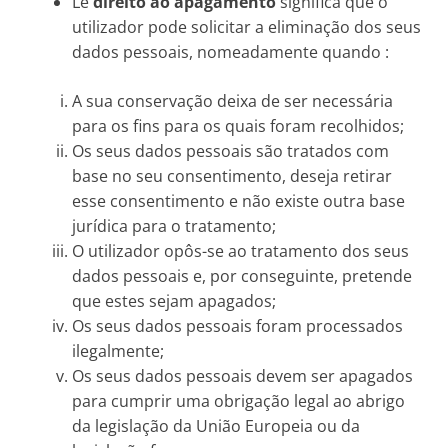
Le
direito ao apagamento
significa que o
utilizador pode solicitar a eliminação dos seus
dados pessoais, nomeadamente quando :
A sua conservação deixa de ser necessária
para os fins para os quais foram recolhidos;
Os seus dados pessoais são tratados com
base no seu consentimento, deseja retirar
esse consentimento e não existe outra base
jurídica para o tratamento;
O utilizador opôs-se ao tratamento dos seus
dados pessoais e, por conseguinte, pretende
que estes sejam apagados;
Os seus dados pessoais foram processados
ilegalmente;
Os seus dados pessoais devem ser apagados
para cumprir uma obrigação legal ao abrigo
da legislação da União Europeia ou da