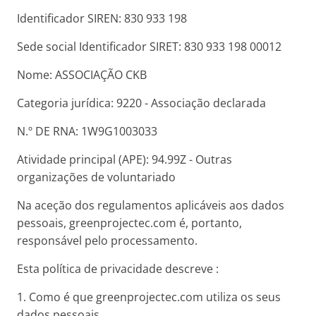
Identificador SIREN: 830 933 198
Sede social Identificador SIRET: 830 933 198 00012
Nome: ASSOCIAÇÃO CKB
Categoria jurídica: 9220 - Associação declarada
N.º DE RNA: 1W9G1003033
Atividade principal (APE): 94.99Z - Outras
organizações de voluntariado
Na aceção dos regulamentos aplicáveis aos dados
pessoais, greenprojectec.com é, portanto,
responsável pelo processamento.
Esta política de privacidade descreve :
1. Como é que greenprojectec.com utiliza os seus
dados pessoais