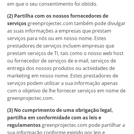
em que o seu consentimento foi obtido.
(2) Partilha com os nossos fornecedores de
serviços
greenprojectec.com também pode divulgar
as suas informações a empresas que prestam
serviços para nós ou em nosso nome. Estes
prestadores de serviços incluem empresas que
prestam serviços de TI, tais como o nosso web host
ou fornecedor de serviços de e-mail, serviços de
entrega dos nossos produtos ou actividades de
marketing em nosso nome. Estes prestadores de
serviços podem utilizar a sua informação apenas
com o objetivo de lhe fornecer serviços em nome de
greenprojectec.com.
(3) No cumprimento de uma obrigação legal,
partilha em conformidade com as leis e
regulamentos
greenprojectec.com pode partilhar a
sua informação conforme exigido por leis e