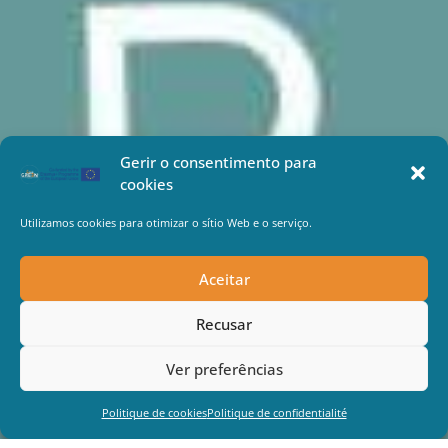
Gerir o consentimento para
cookies
Utilizamos cookies para otimizar o sítio Web e o serviço.
Aceitar
Recusar
Ver preferências
Politique de cookies
Politique de confidentialité