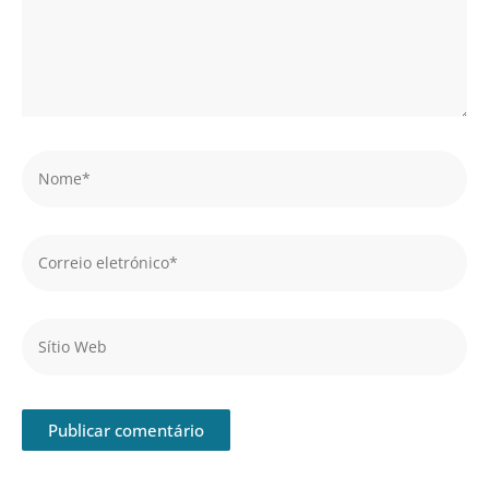
Nome*
Correio
eletrónico*
Sítio
Web