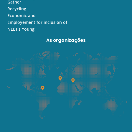
Gather
Recycling
Economic and
Employement for inclusion of
NEET’s Young
As organizações