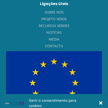
Ligações úteis
SOBRE NÓS
PROJETO VERDE
RECURSOS VERDES
NOTÍCIAS
MEDIA
CONTACTO
Gerir o consentimento para
cookies