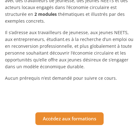
avec des travailleurs de jeunesse, des jeunes NEETS et des
acteurs locaux engagés dans l’économie circulaire est
structurée en
2 modules
thématiques et illustrés par des
exemples concrets.
Il s’adresse aux travailleurs de jeunesse, aux jeunes NEETS,
aux entrepreneurs, étudiant.es à la recherche d’un emploi ou
en reconversion professionnelle, et plus globalement à toute
personne souhaitant découvrir l’économie circulaire et les
opportunités qu’elle offre aux jeunes désireux de s’engager
dans un modèle économique durable.
Aucun prérequis n’est demandé pour suivre ce cours.
Accédez aux formations