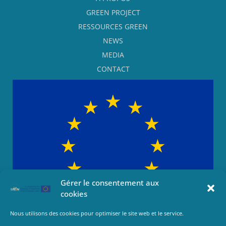
GREEN PROJECT
RESSOURCES GREEN
NEWS
MEDIA
CONTACT
Gérer le consentement aux
cookies
Nous utilisons des cookies pour optimiser le site web et le service.
This project has been funded with support from the European